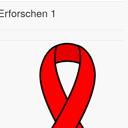
Erforschen 1