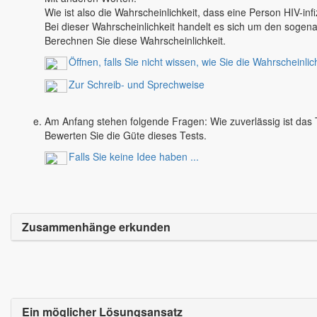
Wie ist also die Wahrscheinlichkeit, dass eine Person HIV-infiz
Bei dieser Wahrscheinlichkeit handelt es sich um den soge
Berechnen Sie diese Wahrscheinlichkeit.
Öffnen, falls Sie nicht wissen, wie Sie die Wahrscheinli
Zur Schreib- und Sprechweise
Am Anfang stehen folgende Fragen: Wie zuverlässig ist das 
Bewerten Sie die Güte dieses Tests.
Falls Sie keine Idee haben ...
Zusammenhänge erkunden
Ein möglicher Lösungsansatz