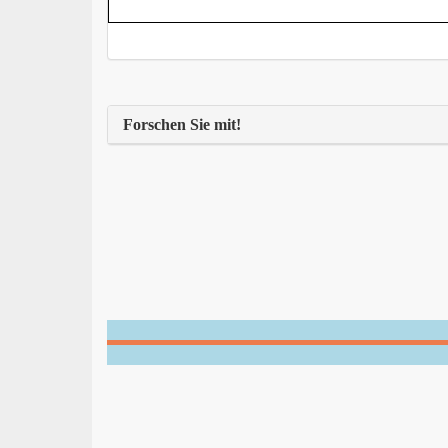
Forschen Sie mit!