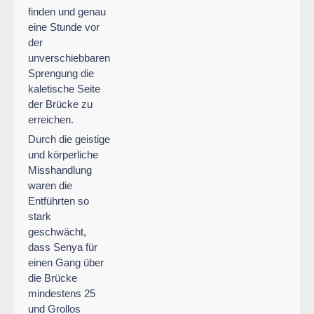
finden und genau
eine Stunde vor
der
unverschiebbaren
Sprengung die
kaletische Seite
der Brücke zu
erreichen.
Durch die geistige
und körperliche
Misshandlung
waren die
Entführten so
stark
geschwächt,
dass Senya für
einen Gang über
die Brücke
mindestens 25
und Grollos