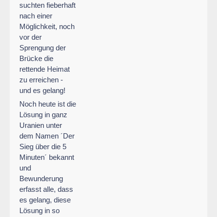
suchten fieberhaft
nach einer
Möglichkeit, noch
vor der
Sprengung der
Brücke die
rettende Heimat
zu erreichen -
und es gelang!
Noch heute ist die
Lösung in ganz
Uranien unter
dem Namen ´Der
Sieg über die 5
Minuten´ bekannt
und
Bewunderung
erfasst alle, dass
es gelang, diese
Lösung in so