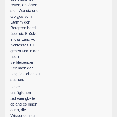
retten, erklärten
sich Wandia und
Gorgos vom
Stamm der
Bergeren bereit,
über die Brücke
in das Land von
Kohlossos zu
gehen und in der
noch
verbleibenden
Zeit nach den
Unglücklichen zu
suchen.
Unter
unsäglichen
Schwierigkeiten
gelang es ihnen
auch, die
Wissenden zu