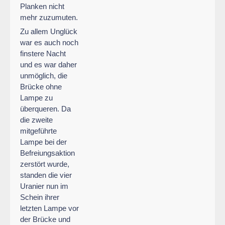
Planken nicht
mehr zuzumuten.
Zu allem Unglück
war es auch noch
finstere Nacht
und es war daher
unmöglich, die
Brücke ohne
Lampe zu
überqueren. Da
die zweite
mitgeführte
Lampe bei der
Befreiungsaktion
zerstört wurde,
standen die vier
Uranier nun im
Schein ihrer
letzten Lampe vor
der Brücke und