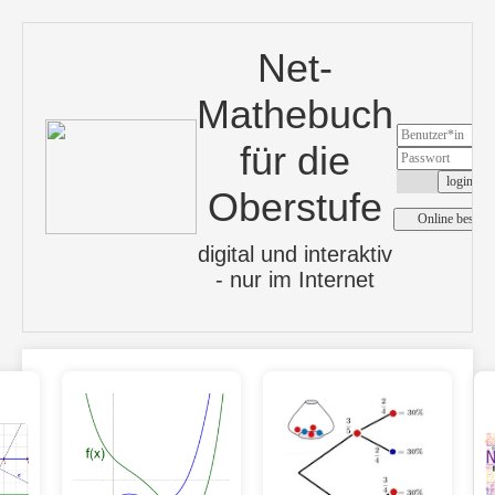
Net-
Mathebuch
für die
Oberstufe
digital und interaktiv
- nur im Internet