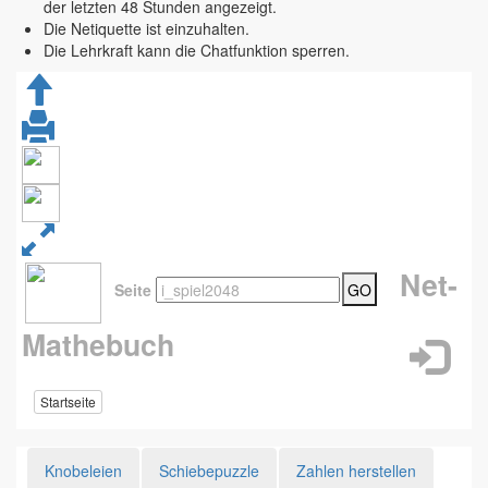
der letzten 48 Stunden angezeigt.
Die Netiquette ist einzuhalten.
Die Lehrkraft kann die Chatfunktion sperren.
Net-
Seite
GO
Mathebuch
Startseite
Knobeleien
Schiebepuzzle
Zahlen herstellen