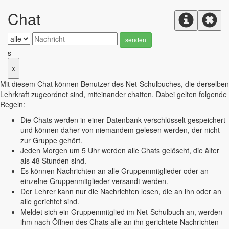
Chat
senden
s
x
Mit diesem Chat können Benutzer des Net-Schulbuches, die derselben
Lehrkraft zugeordnet sind, miteinander chatten. Dabei gelten folgende
Regeln:
Die Chats werden in einer Datenbank verschlüsselt gespeichert
und können daher von niemandem gelesen werden, der nicht
zur Gruppe gehört.
Jeden Morgen um 5 Uhr werden alle Chats gelöscht, die älter
als 48 Stunden sind.
Es können Nachrichten an alle Gruppenmitglieder oder an
einzelne Gruppenmitglieder versandt werden.
Der Lehrer kann nur die Nachrichten lesen, die an ihn oder an
alle gerichtet sind.
Meldet sich ein Gruppenmitglied im Net-Schulbuch an, werden
ihm nach Öffnen des Chats alle an ihn gerichtete Nachrichten