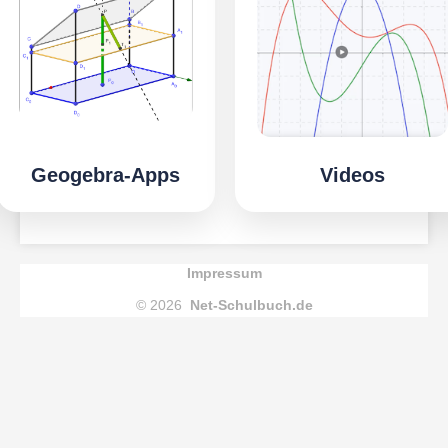
Geogebra-Apps
Videos
Impressum
© 2026
Net-Schulbuch.de