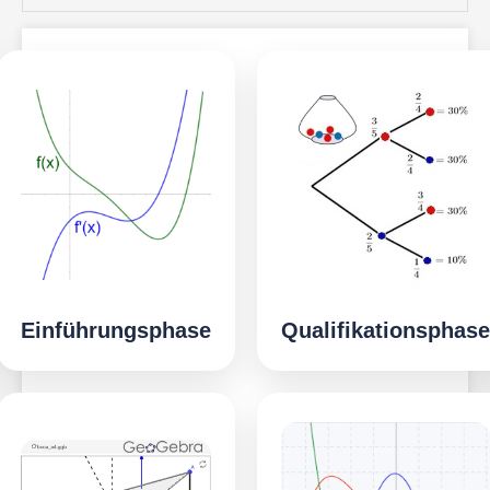
Einführungsphase
Qualifikationsphase