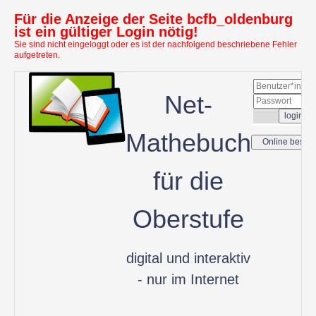
Für die Anzeige der Seite bcfb_oldenburg
ist ein gültiger Login nötig!
Sie sind nicht eingeloggt oder es ist der nachfolgend beschriebene Fehler
aufgetreten.
Net-
Mathebuch
für die
Oberstufe
digital und interaktiv
- nur im Internet