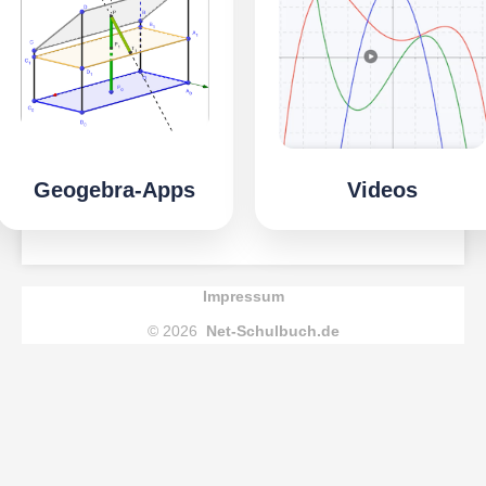
Geogebra-Apps
Videos
Impressum
© 2026
Net-Schulbuch.de