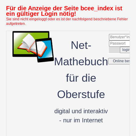
Für die Anzeige der Seite bcee_index ist
ein gültiger Login nötig!
Sie sind nicht eingeloggt oder es ist der nachfolgend beschriebene Fehler
aufgetreten.
Net-
Mathebuch
für die
Oberstufe
digital und interaktiv
- nur im Internet