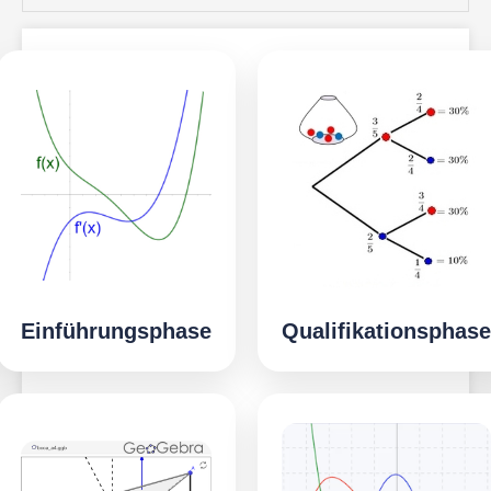
Einführungsphase
Qualifikationsphase