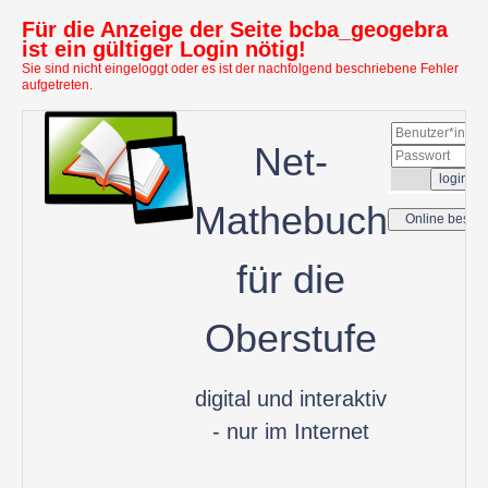
Für die Anzeige der Seite bcba_geogebra
ist ein gültiger Login nötig!
Sie sind nicht eingeloggt oder es ist der nachfolgend beschriebene Fehler
aufgetreten.
Net-
Mathebuch
für die
Oberstufe
digital und interaktiv
- nur im Internet