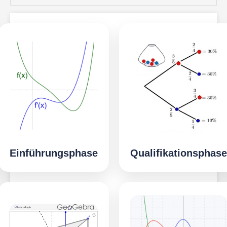
Einführungsphase
Qualifikationsphase