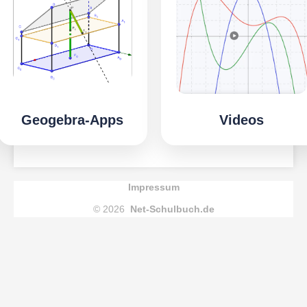
Geogebra-Apps
Videos
Impressum
© 2026
Net-Schulbuch.de