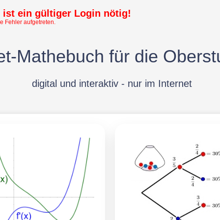
ist ein gültiger Login nötig!
e Fehler aufgetreten.
t-Mathebuch für die Oberst
digital und interaktiv - nur im Internet