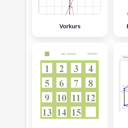
Vorkurs