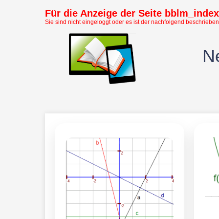
Für die Anzeige der Seite bblm_index 
Sie sind nicht eingeloggt oder es ist der nachfolgend beschrieben
Ne