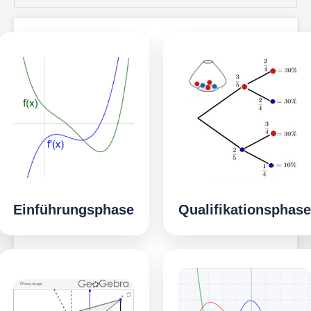
Einführungsphase
Qualifikationsphase