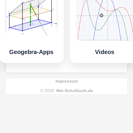
Geogebra-Apps
Videos
Impressum
© 2026
Net-Schulbuch.de