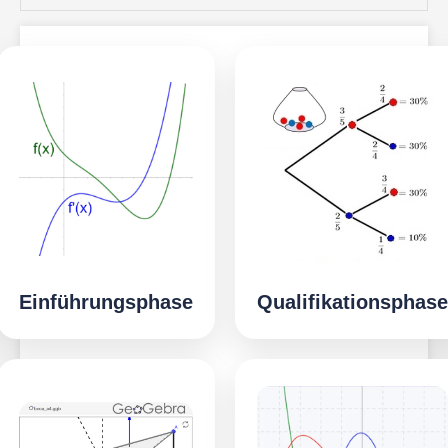
Einführungsphase
Qualifikationsphase