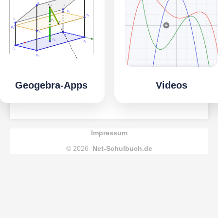
Geogebra-Apps
Videos
Impressum
© 2026
Net-Schulbuch.de