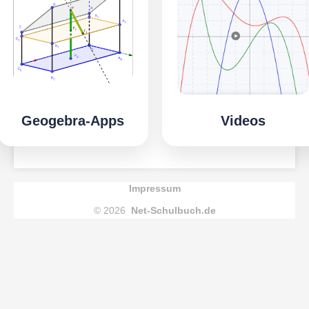
Geogebra-Apps
Videos
Impressum
© 2026
Net-Schulbuch.de