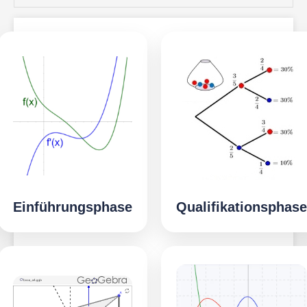
Einführungsphase
Qualifikationsphase