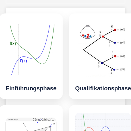
Einführungsphase
Qualifikationsphase