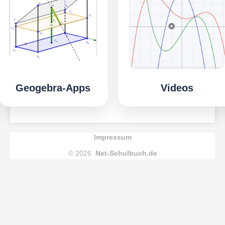
Geogebra-Apps
Videos
Impressum
© 2026
Net-Schulbuch.de