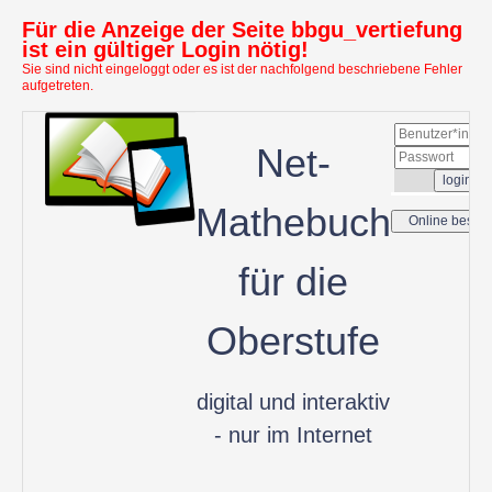
Für die Anzeige der Seite bbgu_vertiefung
ist ein gültiger Login nötig!
Sie sind nicht eingeloggt oder es ist der nachfolgend beschriebene Fehler
aufgetreten.
Net-
Mathebuch
für die
Oberstufe
digital und interaktiv
- nur im Internet