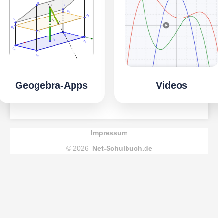
Geogebra-Apps
Videos
Impressum
© 2026
Net-Schulbuch.de