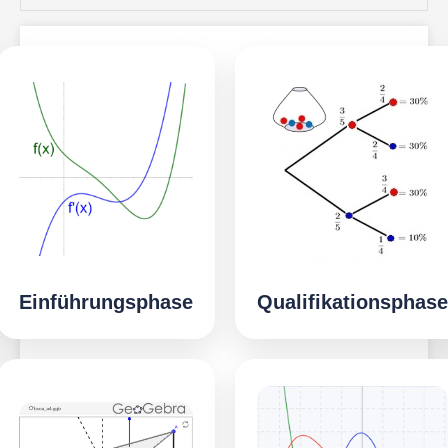
Einführungsphase
Qualifikationsphase