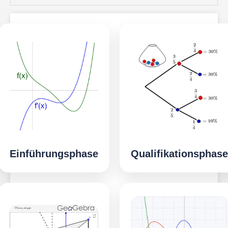
Einführungsphase
Qualifikationsphase