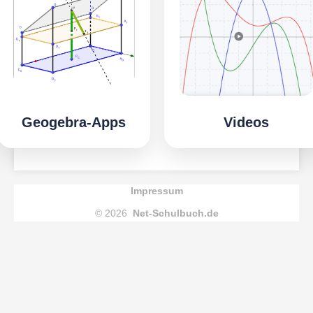
Geogebra-Apps
Videos
Impressum
© 2026
Net-Schulbuch.de