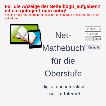
Für die Anzeige der Seite bbgu_aufgaben2
ist ein gültiger Login nötig!
Sie sind nicht eingeloggt oder es ist der nachfolgend beschriebene Fehler
aufgetreten.
Net-
Mathebuch
für die
Oberstufe
digital und interaktiv
- nur im Internet