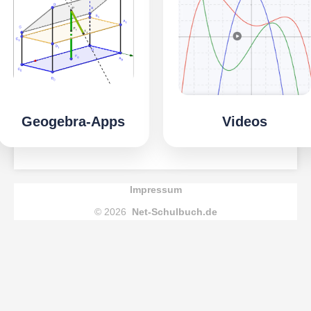
Geogebra-Apps
Videos
Impressum
© 2026
Net-Schulbuch.de