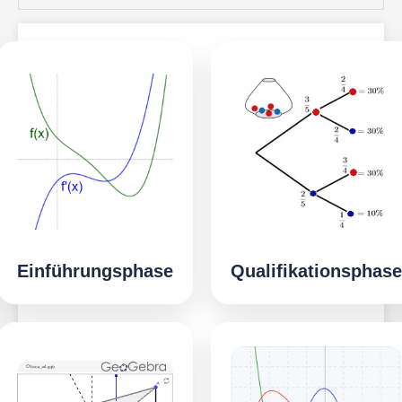
Einführungsphase
Qualifikationsphase