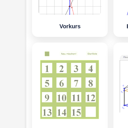
Vorkurs