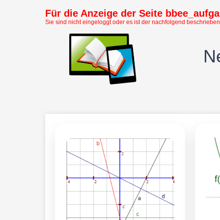
Für die Anzeige der Seite bbee_aufgab
Sie sind nicht eingeloggt oder es ist der nachfolgend beschrieben
Ne