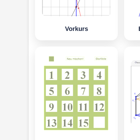
Vorkurs