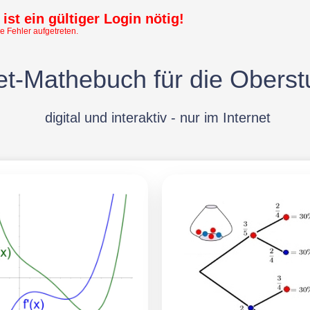
ist ein gültiger Login nötig!
e Fehler aufgetreten.
t-Mathebuch für die Oberst
digital und interaktiv - nur im Internet