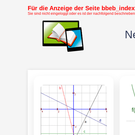
Für die Anzeige der Seite bbeb_index 
Sie sind nicht eingeloggt oder es ist der nachfolgend beschrieben
Ne