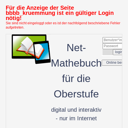
Für die Anzeige der Seite
bbbb_kruemmung ist ein gültiger Login
nötig!
Sie sind nicht eingeloggt oder es ist der nachfolgend beschriebene Fehler
aufgetreten.
Net-
Mathebuch
für die
Oberstufe
digital und interaktiv
- nur im Internet