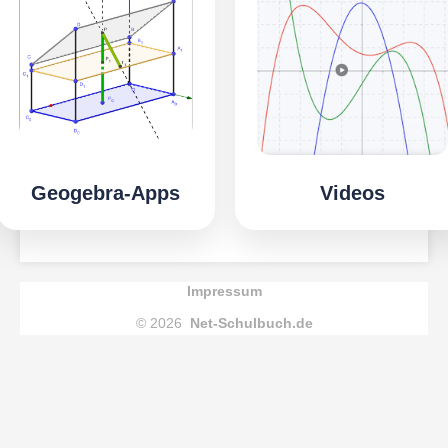
Geogebra-Apps
Videos
Impressum
© 2026
Net-Schulbuch.de