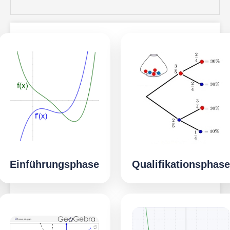
Einführungsphase
Qualifikationsphase