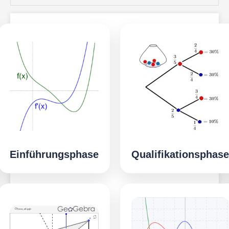
Einführungsphase
Qualifikationsphase