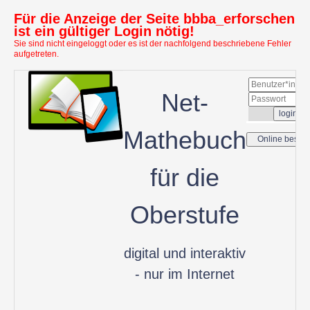
Für die Anzeige der Seite bbba_erforschen
ist ein gültiger Login nötig!
Sie sind nicht eingeloggt oder es ist der nachfolgend beschriebene Fehler
aufgetreten.
Net-
Mathebuch
für die
Oberstufe
digital und interaktiv
- nur im Internet