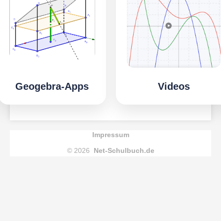
Geogebra-Apps
Videos
Impressum
© 2026
Net-Schulbuch.de