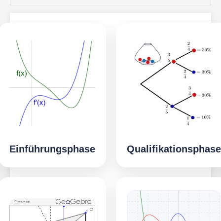
Einführungsphase
Qualifikationsphase