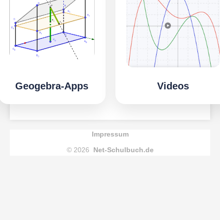
Geogebra-Apps
Videos
Impressum
© 2026
Net-Schulbuch.de