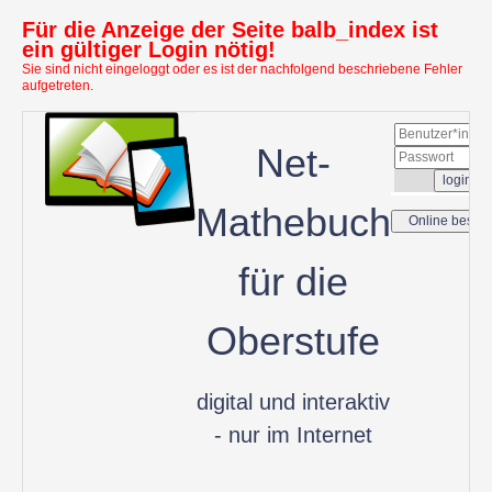
Für die Anzeige der Seite balb_index ist
ein gültiger Login nötig!
Sie sind nicht eingeloggt oder es ist der nachfolgend beschriebene Fehler
aufgetreten.
Net-
Mathebuch
für die
Oberstufe
digital und interaktiv
- nur im Internet