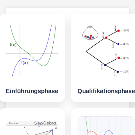
Einführungsphase
Qualifikationsphase