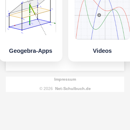
Geogebra-Apps
Videos
Impressum
© 2026
Net-Schulbuch.de