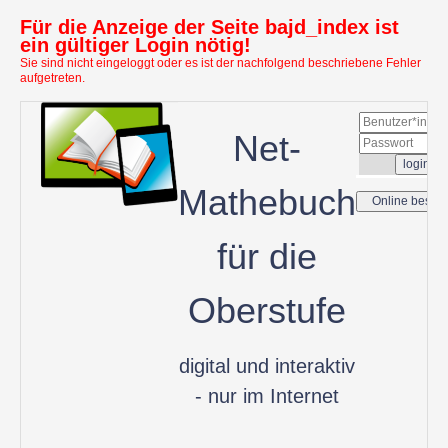
Für die Anzeige der Seite bajd_index ist
ein gültiger Login nötig!
Sie sind nicht eingeloggt oder es ist der nachfolgend beschriebene Fehler
aufgetreten.
Net-
Mathebuch
für die
Oberstufe
digital und interaktiv
- nur im Internet