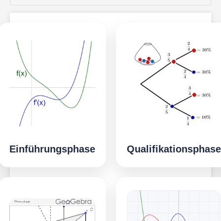
Einführungsphase
Qualifikationsphase