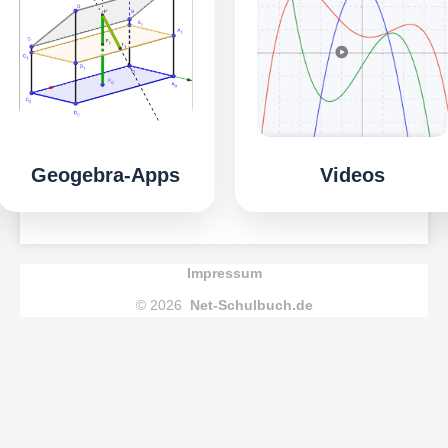
Geogebra-Apps
Videos
Impressum
© 2026
Net-Schulbuch.de