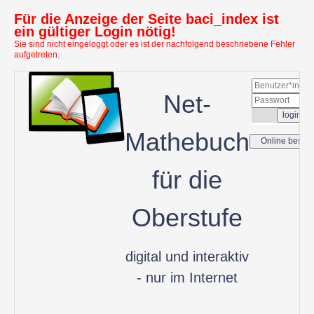
Für die Anzeige der Seite baci_index ist
ein gültiger Login nötig!
Sie sind nicht eingeloggt oder es ist der nachfolgend beschriebene Fehler
aufgetreten.
Net-
Mathebuch
für die
Oberstufe
digital und interaktiv
- nur im Internet