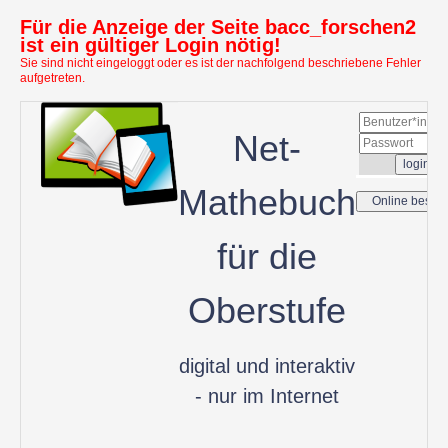
Für die Anzeige der Seite bacc_forschen2
ist ein gültiger Login nötig!
Sie sind nicht eingeloggt oder es ist der nachfolgend beschriebene Fehler
aufgetreten.
Net-
Mathebuch
für die
Oberstufe
digital und interaktiv
- nur im Internet