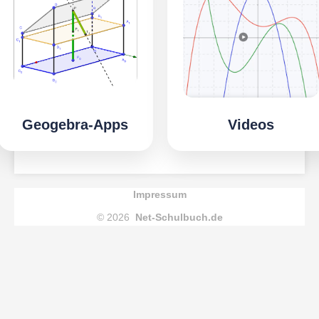
Geogebra-Apps
Videos
Impressum
© 2026
Net-Schulbuch.de