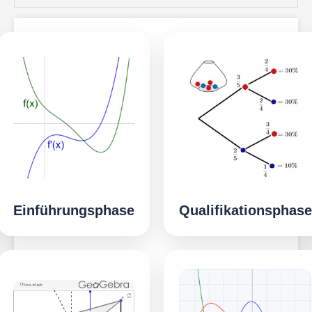
Einführungsphase
Qualifikationsphase