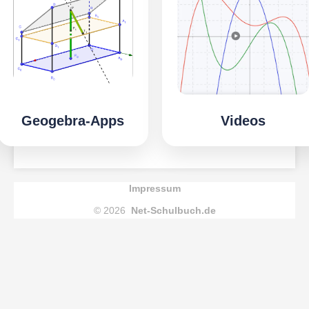
Geogebra-Apps
Videos
Impressum
© 2026
Net-Schulbuch.de