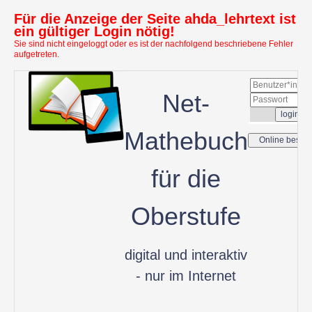
Für die Anzeige der Seite ahda_lehrtext ist
ein gültiger Login nötig!
Sie sind nicht eingeloggt oder es ist der nachfolgend beschriebene Fehler
aufgetreten.
Net-
Mathebuch
für die
Oberstufe
digital und interaktiv
- nur im Internet