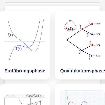
Einführungsphase
Qualifikationsphase