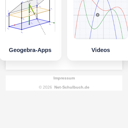
Geogebra-Apps
Videos
Impressum
© 2026
Net-Schulbuch.de