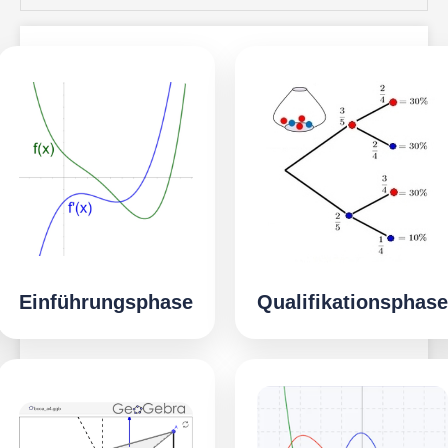
Einführungsphase
Qualifikationsphase