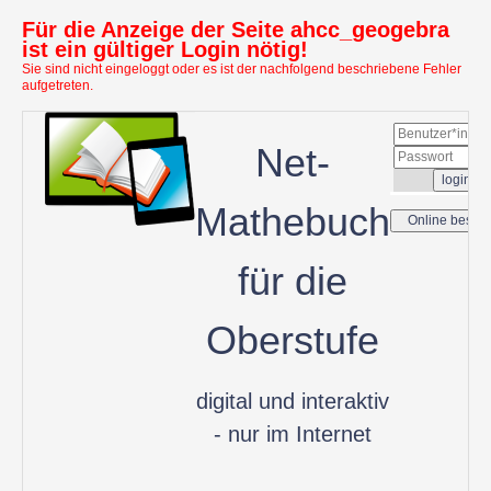
Für die Anzeige der Seite ahcc_geogebra
ist ein gültiger Login nötig!
Sie sind nicht eingeloggt oder es ist der nachfolgend beschriebene Fehler
aufgetreten.
Net-
Mathebuch
für die
Oberstufe
digital und interaktiv
- nur im Internet