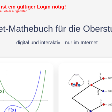
ist ein gültiger Login nötig!
e Fehler aufgetreten.
t-Mathebuch für die Oberst
digital und interaktiv - nur im Internet