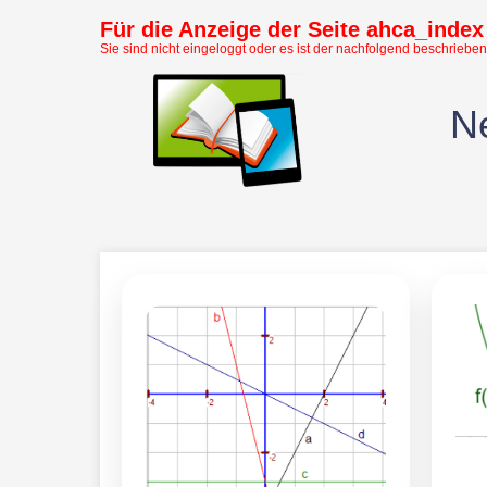
Für die Anzeige der Seite ahca_index 
Sie sind nicht eingeloggt oder es ist der nachfolgend beschrieben
Ne