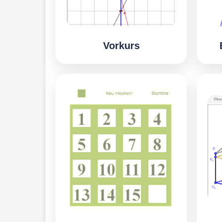
Vorkurs