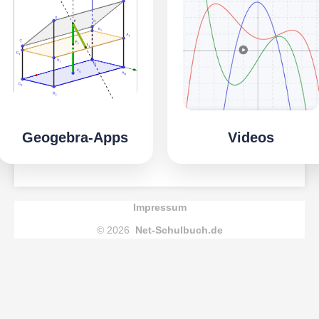
Geogebra-Apps
Videos
Impressum
© 2026
Net-Schulbuch.de