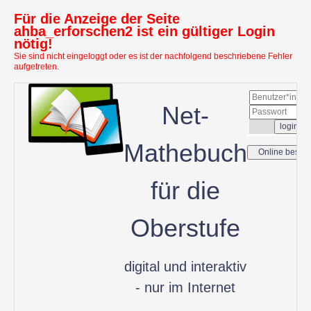
Für die Anzeige der Seite
ahba_erforschen2 ist ein gültiger Login
nötig!
Sie sind nicht eingeloggt oder es ist der nachfolgend beschriebene Fehler
aufgetreten.
Net-
Mathebuch
für die
Oberstufe
digital und interaktiv
- nur im Internet