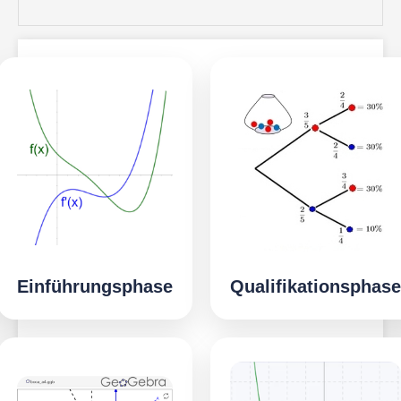
Einführungsphase
Qualifikationsphase