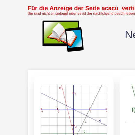
Für die Anzeige der Seite acacu_verti
Sie sind nicht eingeloggt oder es ist der nachfolgend beschrieben
Ne