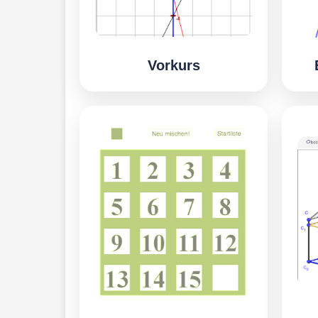
Vorkurs