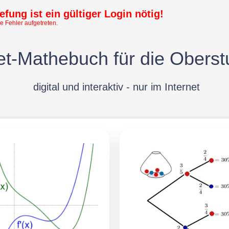
efung ist ein gültiger Login nötig!
e Fehler aufgetreten.
t-Mathebuch für die Oberst
digital und interaktiv - nur im Internet