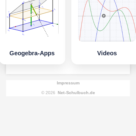
Geogebra-Apps
Videos
Impressum
© 2026
Net-Schulbuch.de