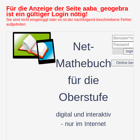
Für die Anzeige der Seite aaba_geogebra
ist ein gültiger Login nötig!
Sie sind nicht eingeloggt oder es ist der nachfolgend beschriebene Fehler
aufgetreten.
Net-
Mathebuch
für die
Oberstufe
digital und interaktiv
- nur im Internet