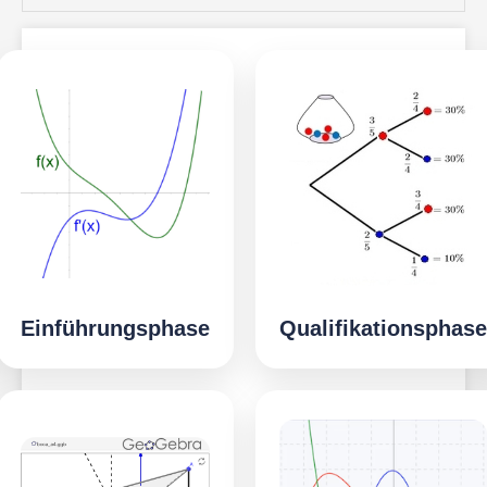
Einführungsphase
Qualifikationsphase