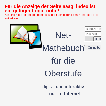
Für die Anzeige der Seite aaag_index ist
ein gültiger Login nötig!
Sie sind nicht eingeloggt oder es ist der nachfolgend beschriebene Fehler
aufgetreten.
Net-
Mathebuch
für die
Oberstufe
digital und interaktiv
- nur im Internet