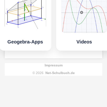
Geogebra-Apps
Videos
Impressum
© 2026
Net-Schulbuch.de